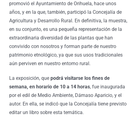
promovió el Ayuntamiento de Orihuela, hace unos
años, y en la que, también, participó la Concejalía de
Agricultura y Desarrollo Rural. En definitiva, la muestra,
en su conjunto, es una pequeña representación de la
extraordinaria diversidad de las plantas que han
convivido con nosotros y forman parte de nuestro
patrimonio etnológico, ya que sus usos tradicionales
aún perviven en nuestro entorno rural.
La exposición, que
podrá visitarse los fines de
semana, en horario de 10 a 14 horas
, fue inaugurada
por el edil de Medio Ambiente, Dámaso Aparicio, y el
autor. En ella, se indicó que la Concejalía tiene previsto
editar un libro sobre esta temática.