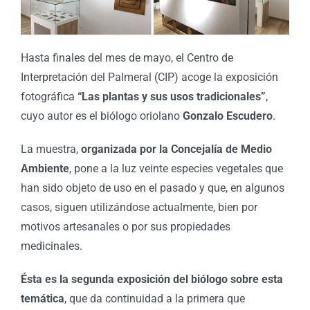
Hasta finales del mes de mayo, el Centro de
Interpretación del Palmeral (CIP) acoge la exposición
fotográfica
“Las plantas y sus usos tradicionales”
,
cuyo autor es el biólogo oriolano
Gonzalo Escudero
.
La muestra,
organizada por la Concejalía de Medio
Ambiente
, pone a la luz veinte especies vegetales que
han sido objeto de uso en el pasado y que, en algunos
casos, siguen utilizándose actualmente, bien por
motivos artesanales o por sus propiedades
medicinales.
Ésta es la segunda exposición del biólogo sobre esta
temática
, que da continuidad a la primera que