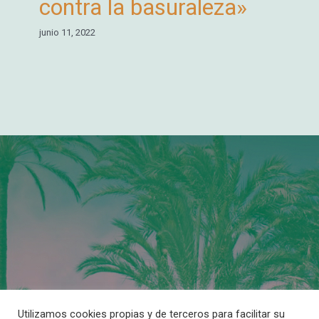
contra la basuraleza»
junio 11, 2022
Utilizamos cookies propias y de terceros para facilitar su