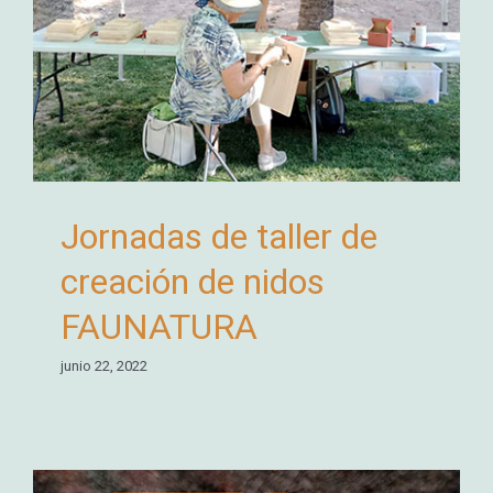
Jornadas de taller de
creación de nidos
FAUNATURA
junio 22, 2022