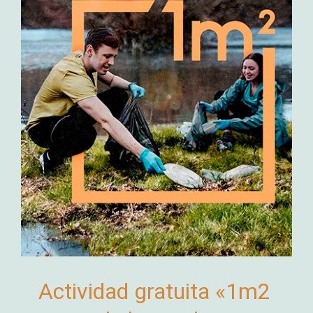
Actividad gratuita «1m2