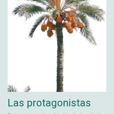
Las protagonistas