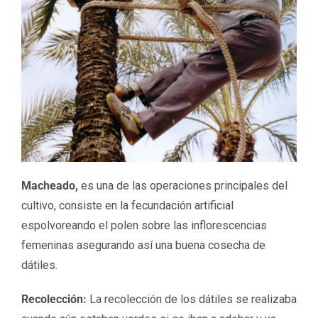
Macheado,
es una de las operaciones principales del
cultivo, consiste en la fecundación artificial
espolvoreando el polen sobre las inflorescencias
femeninas asegurando así una buena cosecha de
dátiles.
Recolección:
La recolección de los dátiles se realizaba