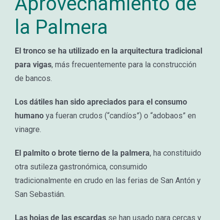
Aprovechamiento de
la Palmera
El tronco se ha utilizado en la arquitectura tradicional
para vigas
, más frecuentemente para la construcción
de bancos.
Los dátiles han sido apreciados para el consumo
humano
ya fueran crudos (“candíos”) o “adobaos” en
vinagre.
El palmito o brote tierno de la palmera
, ha constituido
otra sutileza gastronómica, consumido
tradicionalmente en crudo en las ferias de San Antón y
San Sebastián.
Las hojas de las escardas
se han usado para cercas y