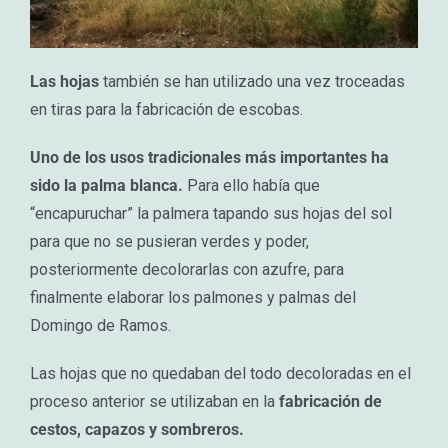
Las hojas
también se han utilizado una vez troceadas
en tiras para la fabricación de escobas.
Uno de los usos tradicionales más importantes ha
sido la palma blanca.
Para ello había que
“encapuruchar” la palmera tapando sus hojas del sol
para que no se pusieran verdes y poder,
posteriormente decolorarlas con azufre, para
finalmente elaborar los palmones y palmas del
Domingo de Ramos.
Las hojas que no quedaban del todo decoloradas en el
proceso anterior se utilizaban en la
fabricación de
cestos, capazos y sombreros.