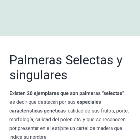
Palmeras Selectas y
singulares
Existen 26 ejemplares que son palmeras “selectas”
es decir que destacan por sus
especiales
características genéticas
, calidad de sus frutos, porte,
morfología, calidad del polen etc. y que se reconocen
por presentar en el estípite un cartel de madera que
indica su nombre.