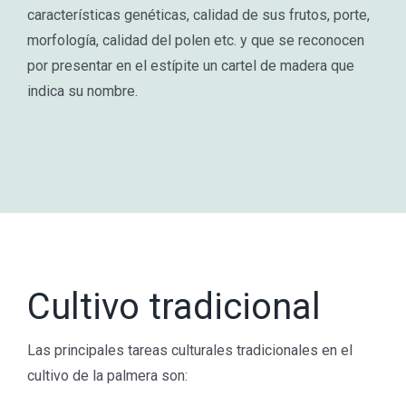
características genéticas, calidad de sus frutos, porte,
morfología, calidad del polen etc. y que se reconocen
por presentar en el estípite un cartel de madera que
indica su nombre.
Cultivo tradicional
Las principales tareas culturales tradicionales en el
cultivo de la palmera son: