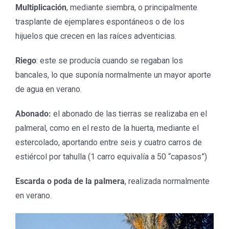
Multiplicación
, mediante siembra, o principalmente
trasplante de ejemplares espontáneos o de los
hijuelos que crecen en las raíces adventicias.
Riego
: este se producía cuando se regaban los
bancales, lo que suponía normalmente un mayor aporte
de agua en verano.
Abonado:
el abonado de las tierras se realizaba en el
palmeral, como en el resto de la huerta, mediante el
estercolado, aportando entre seis y cuatro carros de
estiércol por tahulla (1 carro equivalía a 50 “capasos”)
Escarda o poda de la palmera
, realizada normalmente
en verano.