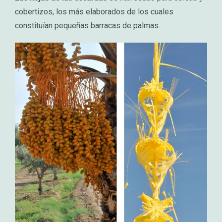
cobertizos, los más elaborados de los cuales
constituían pequeñas barracas de palmas.