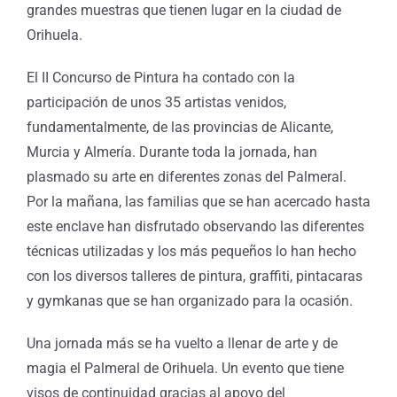
grandes muestras que tienen lugar en la ciudad de
Orihuela.
El II Concurso de Pintura ha contado con la
participación de unos 35 artistas venidos,
fundamentalmente, de las provincias de Alicante,
Murcia y Almería. Durante toda la jornada, han
plasmado su arte en diferentes zonas del Palmeral.
Por la mañana, las familias que se han acercado hasta
este enclave han disfrutado observando las diferentes
técnicas utilizadas y los más pequeños lo han hecho
con los diversos talleres de pintura, graffiti, pintacaras
y gymkanas que se han organizado para la ocasión.
Una jornada más se ha vuelto a llenar de arte y de
magia el Palmeral de Orihuela. Un evento que tiene
visos de continuidad gracias al apoyo del