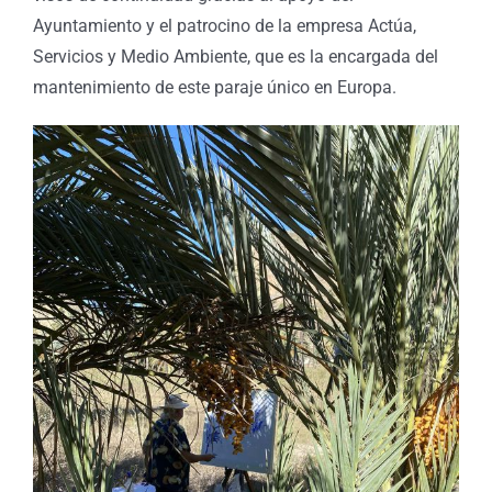
Ayuntamiento y el patrocino de la empresa Actúa,
Servicios y Medio Ambiente, que es la encargada del
mantenimiento de este paraje único en Europa.