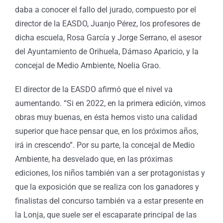
daba a conocer el fallo del jurado, compuesto por el
director de la EASDO, Juanjo Pérez, los profesores de
dicha escuela, Rosa García y Jorge Serrano, el asesor
del Ayuntamiento de Orihuela, Dámaso Aparicio, y la
concejal de Medio Ambiente, Noelia Grao.
El director de la EASDO afirmó que el nivel va
aumentando. “Si en 2022, en la primera edición, vimos
obras muy buenas, en ésta hemos visto una calidad
superior que hace pensar que, en los próximos años,
irá in crescendo”. Por su parte, la concejal de Medio
Ambiente, ha desvelado que, en las próximas
ediciones, los niños también van a ser protagonistas y
que la exposición que se realiza con los ganadores y
finalistas del concurso también va a estar presente en
la Lonja, que suele ser el escaparate principal de las