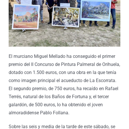
El murciano Miguel Mellado ha conseguido el primer
premio del II Concurso de Pintura Palmeral de Orihuela,
dotado con 1.500 euros, con una obra en la que tenía
como imagen principal el acueducto de La Escorrata.
El segundo premio, de 750 euros, ha recaído en Rafael
Terrés, natural de los Baños de Fortuna y, el tercer
galardón, de 500 euros, lo ha obtenido el joven
almoradidense Pablo Follana.
Sobre las seis y media de la tarde de este sábado, se